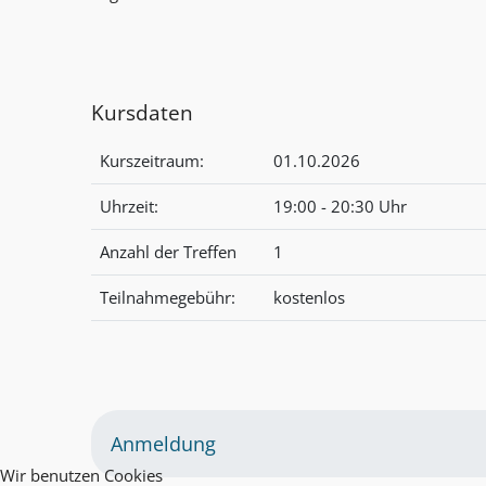
Kursdaten
Kurszeitraum:
01.10.2026
Uhrzeit:
19:00 - 20:30 Uhr
Anzahl der Treffen
1
Teilnahmegebühr:
kostenlos
Anmeldung
Wir benutzen Cookies