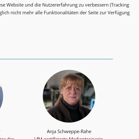
iese Website und die Nutzererfahrung zu verbessern (Tracking
lich nicht mehr alle Funktionalitäten der Seite zur Verfügung
r
Anja Schweppe-Rahe