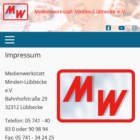
Medienwerkstatt Minden-Lübbecke e.V.
Impressum
Medienwerkstatt
Minden-Lübbecke
e.V.
Bahnhofstraße 29
32312 Lübbecke
Telefon: 05 741 - 40
83 0 oder 90 98 94
Fax: 05 741 - 34 24 25