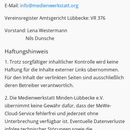
E-Mail:
info@medienwerkstatt.org
Vereinsregister Amtsgericht Lübbecke: VR 376
Vorstand: Lena Westermann
Nils Dunsche
Haftungshinweis
1. Trotz sorgfältiger inhaltlicher Kontrolle wird keine
Haftung für die Inhalte externer Links übernommen.
Für den Inhalt der verlinkten Seiten sind ausschließlich
deren Betreiber verantwortlich.
2. Die Medienwerkstatt Minden-Lübbecke e.V.
übernimmt keine Gewähr dafür, dass der MeWe-
Cloud-Service fehlerfrei und jederzeit ohne
Unterbrechung verfügbar ist. Eventuelle Datenverluste
infolge technischer Störungen sowie die