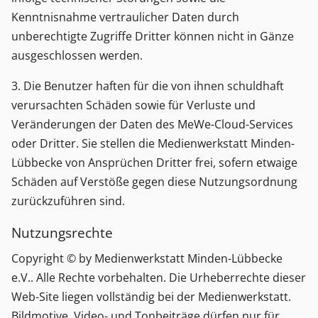
Kenntnisnahme vertraulicher Daten durch
unberechtigte Zugriffe Dritter können nicht in Gänze
ausgeschlossen werden.
3. Die Benutzer haften für die von ihnen schuldhaft
verursachten Schäden sowie für Verluste und
Veränderungen der Daten des MeWe-Cloud-Services
oder Dritter. Sie stellen die Medienwerkstatt Minden-
Lübbecke von Ansprüchen Dritter frei, sofern etwaige
Schäden auf Verstöße gegen diese Nutzungsordnung
zurückzuführen sind.
Nutzungsrechte
Copyright © by Medienwerkstatt Minden-Lübbecke
e.V.. Alle Rechte vorbehalten. Die Urheberrechte dieser
Web-Site liegen vollständig bei der Medienwerkstatt.
Bildmotive, Video- und Tonbeiträge dürfen nur für