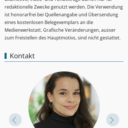
redaktionelle Zwecke genutzt werden. Die Verwendung
ist honorarfrei bei Quellenangabe und Übersendung
eines kostenlosen Belegexemplars an die
Medienwerkstatt. Grafische Veränderungen, ausser
zum Freistellen des Hauptmotivs, sind nicht gestattet.
Kontakt