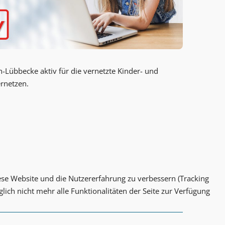
Lübbecke aktiv für die vernetzte Kinder- und
ernetzen.
iese Website und die Nutzererfahrung zu verbessern (Tracking
lich nicht mehr alle Funktionalitäten der Seite zur Verfügung