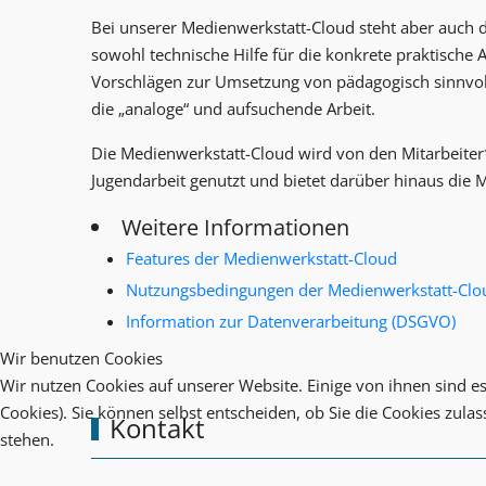
Bei unserer Medienwerkstatt-Cloud steht aber auch 
sowohl technische Hilfe für die konkrete praktische
Vorschlägen zur Umsetzung von pädagogisch sinnvoll
die „analoge“ und aufsuchende Arbeit.
Die Medienwerkstatt-Cloud wird von den Mitarbeiter
Jugendarbeit genutzt und bietet darüber hinaus die 
Weitere Informationen
Features der Medienwerkstatt-Cloud
Nutzungsbedingungen der Medienwerkstatt-Clo
Information zur Datenverarbeitung (DSGVO)
Wir benutzen Cookies
Wir nutzen Cookies auf unserer Website. Einige von ihnen sind es
Cookies). Sie können selbst entscheiden, ob Sie die Cookies zula
Kontakt
stehen.