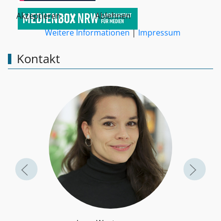
Akzeptieren
Ablehnen
Weitere Informationen
|
Impressum
Kontakt