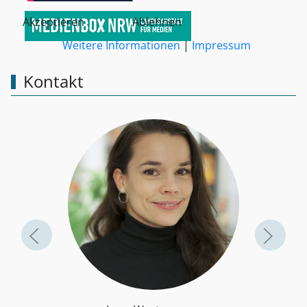
Akzeptieren
Ablehnen
Weitere Informationen
|
Impressum
Kontakt