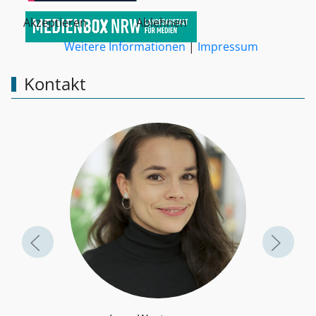
Akzeptieren
Ablehnen
Weitere Informationen
|
Impressum
Kontakt