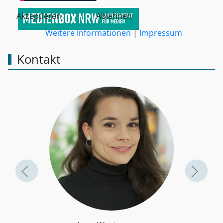
Akzeptieren
Ablehnen
Weitere Informationen
|
Impressum
Kontakt