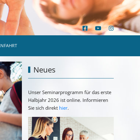
ANFAHRT
Neues
Unser Seminarprogramm für das erste
Halbjahr 2026 ist online. Informieren
Sie sich direkt
hier
.