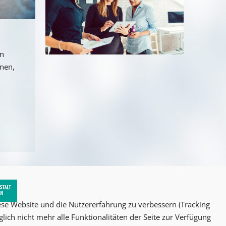
an
nnen,
iese Website und die Nutzererfahrung zu verbessern (Tracking
lich nicht mehr alle Funktionalitäten der Seite zur Verfügung