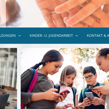
ILDUNGEN
KINDER- U. JUGENDARBEIT
KONTAKT & 