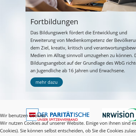
Fortbildungen
Das Bildungswerk fördert die Entwicklung und
Erweiterung von Medienkompetenz der Bevölkeru
dem Ziel, kreativ, kritisch und verantwortungsbew
Medien im Alltag sinnvoll umzugehen zu können. 
Bildungsangebot auf der Grundlage des WbG richte
an Jugendliche ab 16 Jahren und Erwachsene.
mehr dazu
Wir benutzen Cookies
Wir nutzen Cookies auf unserer Website. Einige von ihnen sind es
Cookies). Sie können selbst entscheiden, ob Sie die Cookies zula