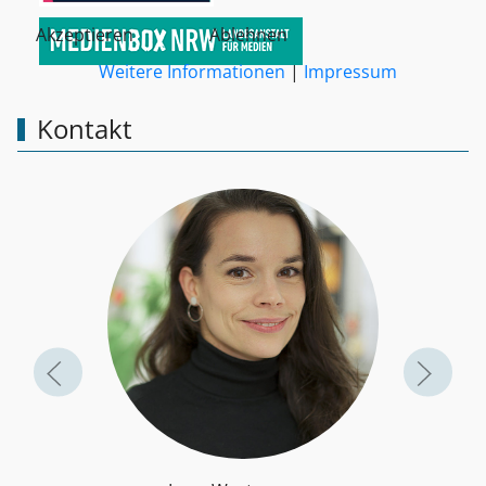
Akzeptieren
Ablehnen
Weitere Informationen
|
Impressum
Kontakt