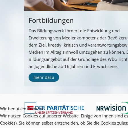
Fortbildungen
Das Bildungswerk fördert die Entwicklung und
Erweiterung von Medienkompetenz der Bevölkeru
dem Ziel, kreativ, kritisch und verantwortungsbew
Medien im Alltag sinnvoll umzugehen zu können. 
Bildungsangebot auf der Grundlage des WbG richte
an Jugendliche ab 16 Jahren und Erwachsene.
mehr dazu
Wir benutzen Cookies
Wir nutzen Cookies auf unserer Website. Einige von ihnen sind es
Cookies). Sie können selbst entscheiden, ob Sie die Cookies zula