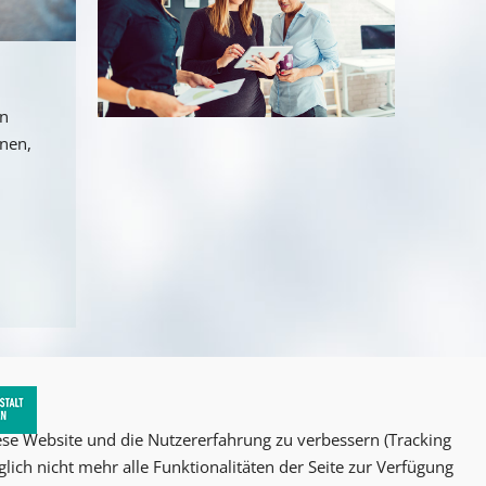
an
nnen,
iese Website und die Nutzererfahrung zu verbessern (Tracking
lich nicht mehr alle Funktionalitäten der Seite zur Verfügung