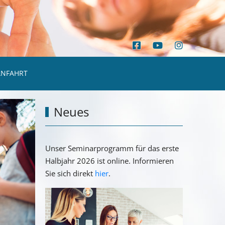
ANFAHRT
Neues
Unser Seminarprogramm für das erste
Halbjahr 2026 ist online. Informieren
Sie sich direkt
hier
.