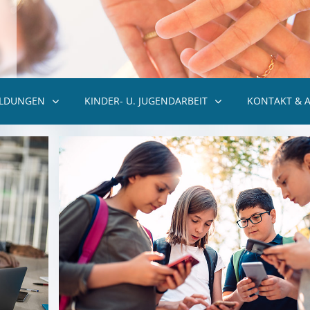
ILDUNGEN
KINDER- U. JUGENDARBEIT
KONTAKT & 