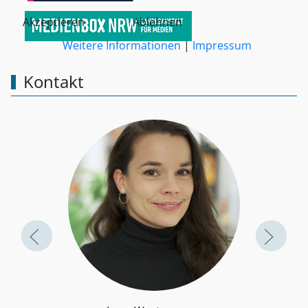
Akzeptieren
Ablehnen
Weitere Informationen
|
Impressum
Kontakt