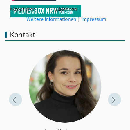
Akzeptieren
Ablehnen
Weitere Informationen
|
Impressum
Kontakt