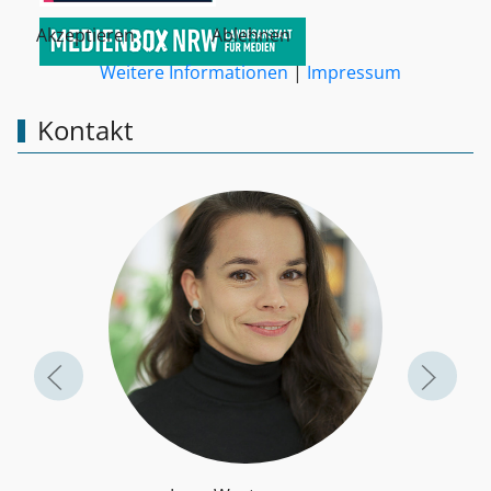
Akzeptieren
Ablehnen
Weitere Informationen
|
Impressum
Kontakt