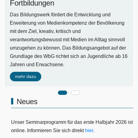
Fortbildungen
Das Bildungswerk fördert die Entwicklung und
Erweiterung von Medienkompetenz der Bevölkerung
mit dem Ziel, kreativ, kritisch und
verantwortungsbewusst mit Medien im Alltag sinnvoll
umzugehen zu können. Das Bildungsangebot auf der
Grundlage des WbG richtet sich an Jugendliche ab 16
Jahren und Erwachsene.
mehr dazu
Neues
Unser Seminarprogramm für das erste Halbjahr 2026 ist
online. Informieren Sie sich direkt
hier
.