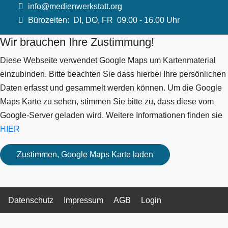
info@medienwerkstatt.org
Bürozeiten:
DI, DO, FR 09.00 - 16.00 Uhr
Wir brauchen Ihre Zustimmung!
Diese Webseite verwendet Google Maps um Kartenmaterial
einzubinden. Bitte beachten Sie dass hierbei Ihre persönlichen
Daten erfasst und gesammelt werden können. Um die Google
Maps Karte zu sehen, stimmen Sie bitte zu, dass diese vom
Google-Server geladen wird. Weitere Informationen finden sie
HIER
Datenschutz
Impressum
AGB
Login