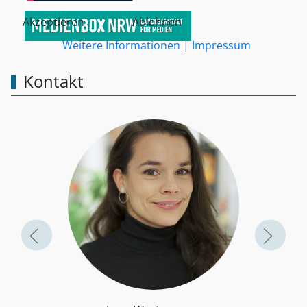
Akzeptieren
Ablehnen
Weitere Informationen
|
Impressum
Kontakt