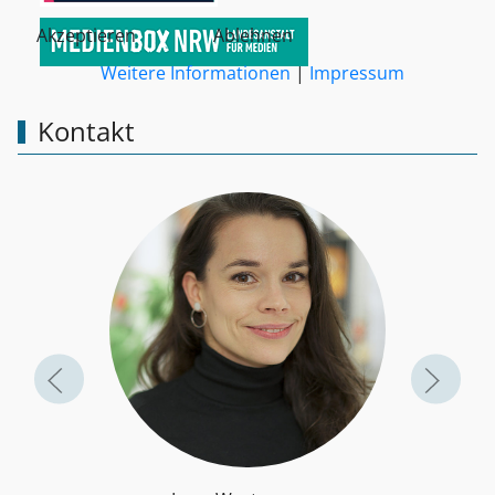
Akzeptieren
Ablehnen
Weitere Informationen
|
Impressum
Kontakt