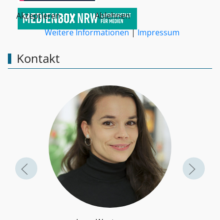
Akzeptieren
Ablehnen
Weitere Informationen
|
Impressum
Kontakt