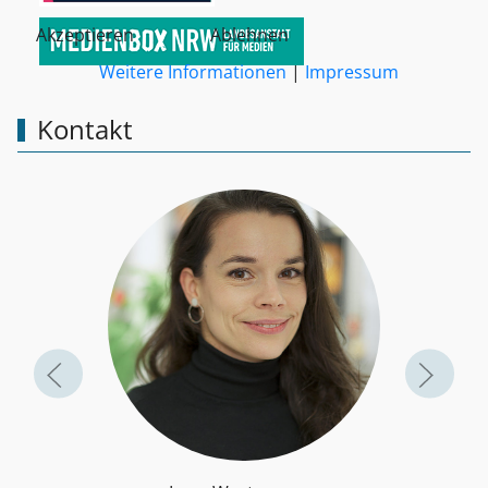
Akzeptieren
Ablehnen
Weitere Informationen
|
Impressum
Kontakt