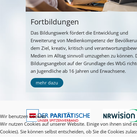
Fortbildungen
Das Bildungswerk fördert die Entwicklung und
Erweiterung von Medienkompetenz der Bevölkeru
dem Ziel, kreativ, kritisch und verantwortungsbew
Medien im Alltag sinnvoll umzugehen zu können. 
Bildungsangebot auf der Grundlage des WbG richte
an Jugendliche ab 16 Jahren und Erwachsene.
mehr dazu
Wir benutzen Cookies
Wir nutzen Cookies auf unserer Website. Einige von ihnen sind es
Cookies). Sie können selbst entscheiden, ob Sie die Cookies zula