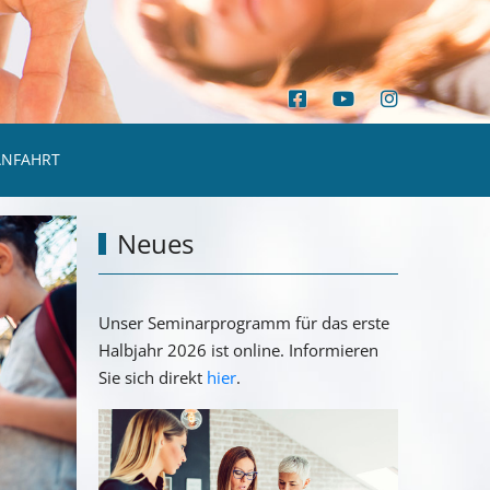
ANFAHRT
Neues
Unser Seminarprogramm für das erste
Halbjahr 2026 ist online. Informieren
Sie sich direkt
hier
.