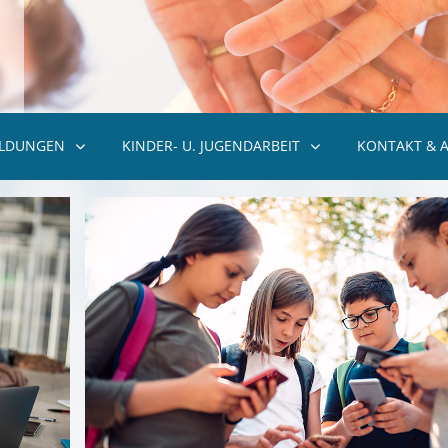
ILDUNGEN
KINDER- U. JUGENDARBEIT
KONTAKT & 