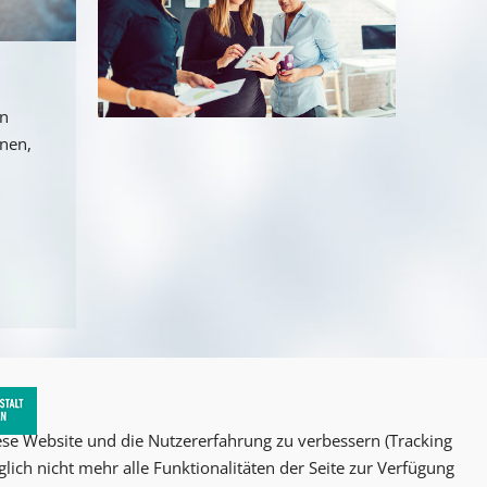
an
nnen,
iese Website und die Nutzererfahrung zu verbessern (Tracking
lich nicht mehr alle Funktionalitäten der Seite zur Verfügung