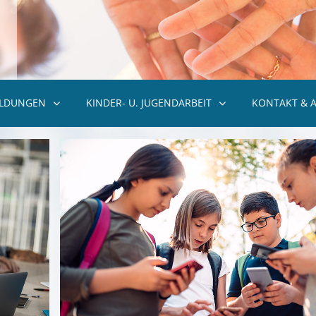
ILDUNGEN
KINDER- U. JUGENDARBEIT
KONTAKT & 