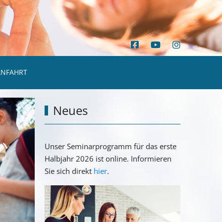
ANFAHRT
Neues
Unser Seminarprogramm für das erste
Halbjahr 2026 ist online. Informieren
Sie sich direkt
hier
.