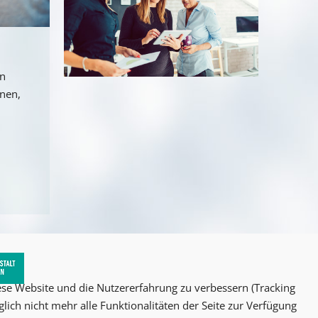
an
nnen,
iese Website und die Nutzererfahrung zu verbessern (Tracking
lich nicht mehr alle Funktionalitäten der Seite zur Verfügung