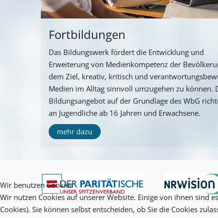
Fortbildungen
Das Bildungswerk fördert die Entwicklung und
Erweiterung von Medienkompetenz der Bevölkeru
dem Ziel, kreativ, kritisch und verantwortungsbew
Medien im Alltag sinnvoll umzugehen zu können. 
Bildungsangebot auf der Grundlage des WbG richte
an Jugendliche ab 16 Jahren und Erwachsene.
mehr dazu
Wir benutzen Cookies
Wir nutzen Cookies auf unserer Website. Einige von ihnen sind es
Cookies). Sie können selbst entscheiden, ob Sie die Cookies zula