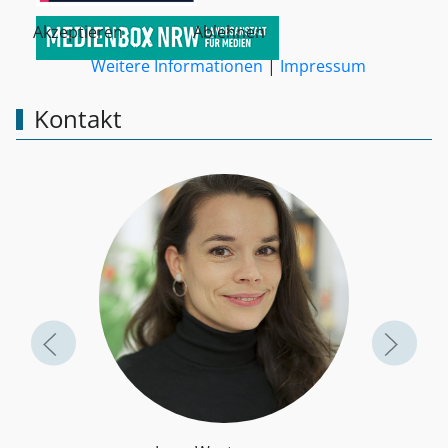
Akzeptieren
Ablehnen
Weitere Informationen
|
Impressum
Kontakt