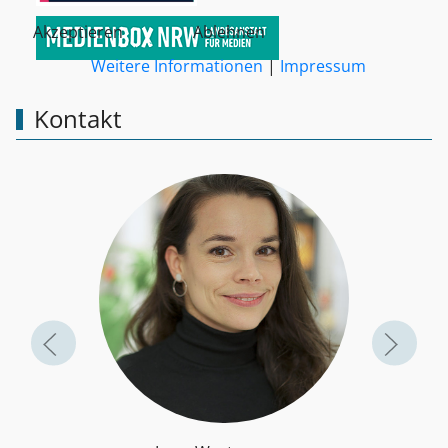
Akzeptieren
Ablehnen
Weitere Informationen
|
Impressum
Kontakt