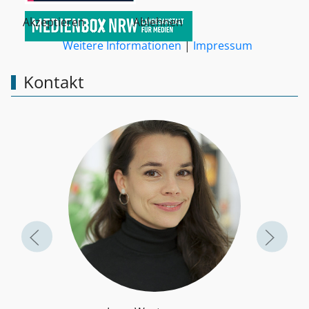
Akzeptieren
Ablehnen
Weitere Informationen
|
Impressum
Kontakt