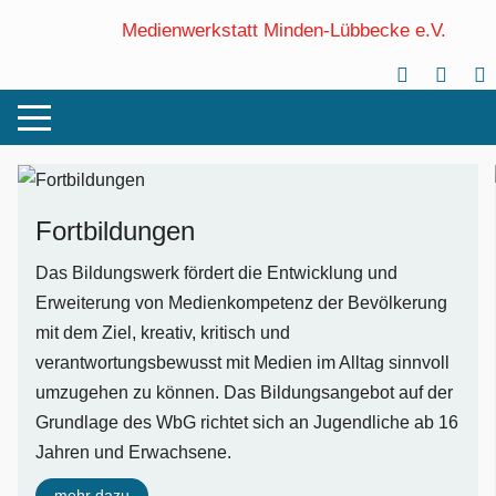
Medienwerkstatt Minden-Lübbecke e.V.
Fortbildungen
Das Bildungswerk fördert die Entwicklung und
Erweiterung von Medienkompetenz der Bevölkerung
mit dem Ziel, kreativ, kritisch und
verantwortungsbewusst mit Medien im Alltag sinnvoll
umzugehen zu können. Das Bildungsangebot auf der
Grundlage des WbG richtet sich an Jugendliche ab 16
Jahren und Erwachsene.
mehr dazu