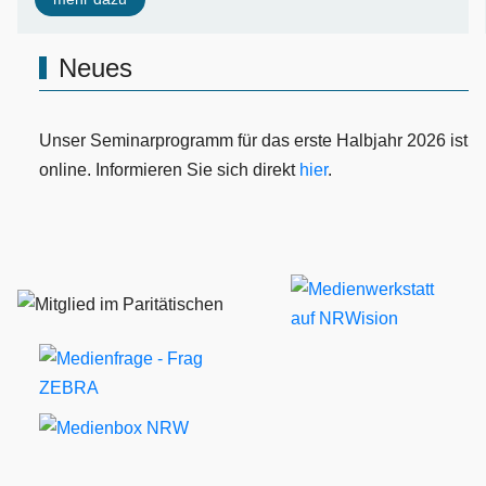
Neues
Unser Seminarprogramm für das erste Halbjahr 2026 ist
online. Informieren Sie sich direkt
hier
.