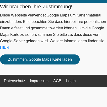
Wir brauchen Ihre Zustimmung!
Diese Webseite verwendet Google Maps um Kartenmaterial
einzubinden. Bitte beachten Sie dass hierbei Ihre persönlichen
Daten erfasst und gesammelt werden können. Um die Google
Maps Karte zu sehen, stimmen Sie bitte zu, dass diese vom
Google-Server geladen wird. Weitere Informationen finden sie
HIER
Datenschutz
Impressum
AGB
Login