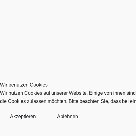
Wir benutzen Cookies
Wir nutzen Cookies auf unserer Website. Einige von ihnen sind
die Cookies zulassen möchten. Bitte beachten Sie, dass bei ei
Akzeptieren
Ablehnen