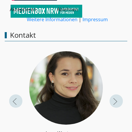
Akzeptieren
Ablehnen
Weitere Informationen
|
Impressum
Kontakt