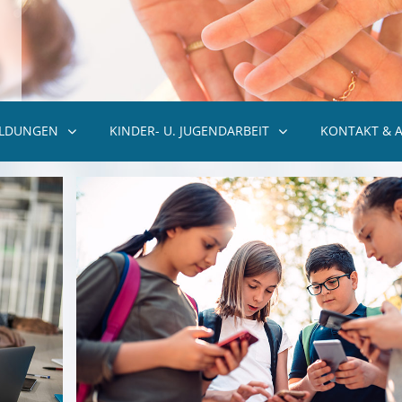
ILDUNGEN
KINDER- U. JUGENDARBEIT
KONTAKT & 