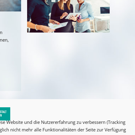
an
nnen,
iese Website und die Nutzererfahrung zu verbessern (Tracking
lich nicht mehr alle Funktionalitäten der Seite zur Verfügung