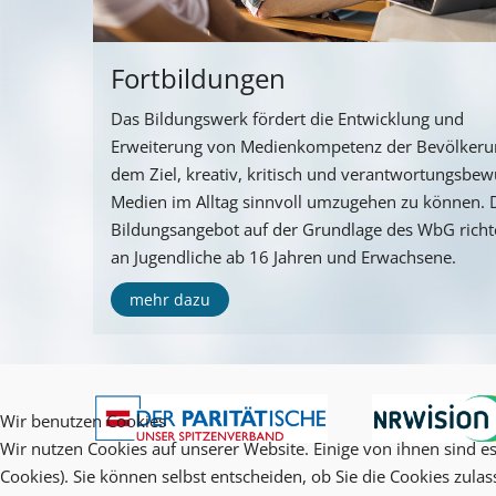
Fortbildungen
Das Bildungswerk fördert die Entwicklung und
Erweiterung von Medienkompetenz der Bevölkeru
dem Ziel, kreativ, kritisch und verantwortungsbew
Medien im Alltag sinnvoll umzugehen zu können. 
Bildungsangebot auf der Grundlage des WbG richte
an Jugendliche ab 16 Jahren und Erwachsene.
mehr dazu
Wir benutzen Cookies
Wir nutzen Cookies auf unserer Website. Einige von ihnen sind es
Cookies). Sie können selbst entscheiden, ob Sie die Cookies zula