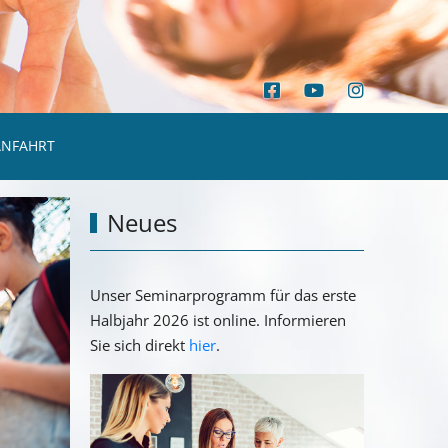
ANFAHRT
Neues
Unser Seminarprogramm für das erste
Halbjahr 2026 ist online. Informieren
Sie sich direkt
hier
.