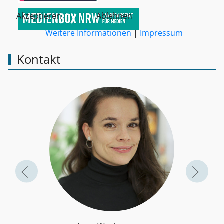
Akzeptieren
Ablehnen
Weitere Informationen
|
Impressum
Kontakt