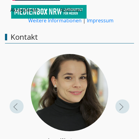
Akzeptieren
Ablehnen
Weitere Informationen
|
Impressum
Kontakt