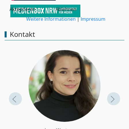
Akzeptieren
Ablehnen
Weitere Informationen
|
Impressum
Kontakt