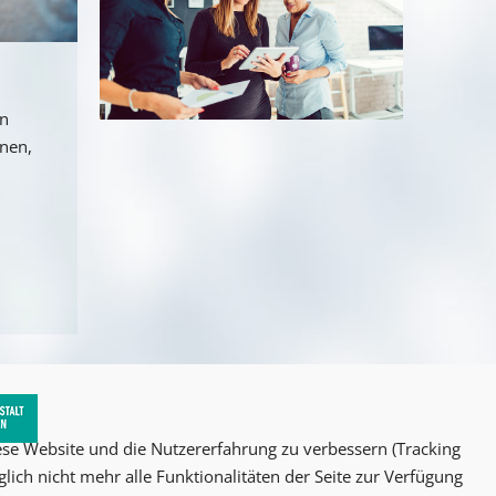
an
nnen,
iese Website und die Nutzererfahrung zu verbessern (Tracking
lich nicht mehr alle Funktionalitäten der Seite zur Verfügung