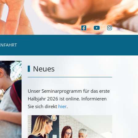
ANFAHRT
Neues
Unser Seminarprogramm für das erste
Halbjahr 2026 ist online. Informieren
Sie sich direkt
hier
.