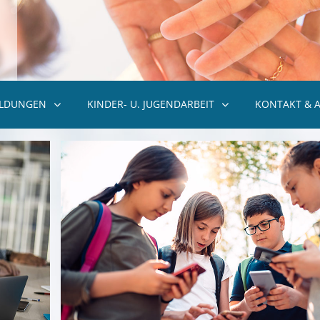
ILDUNGEN
KINDER- U. JUGENDARBEIT
KONTAKT & 