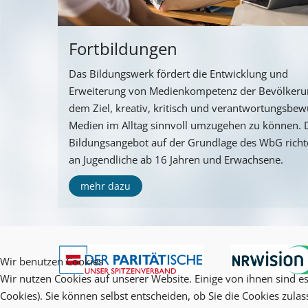
Fortbildungen
Das Bildungswerk fördert die Entwicklung und
Erweiterung von Medienkompetenz der Bevölkeru
dem Ziel, kreativ, kritisch und verantwortungsbew
Medien im Alltag sinnvoll umzugehen zu können. 
Bildungsangebot auf der Grundlage des WbG richte
an Jugendliche ab 16 Jahren und Erwachsene.
mehr dazu
Wir benutzen Cookies
Wir nutzen Cookies auf unserer Website. Einige von ihnen sind es
Cookies). Sie können selbst entscheiden, ob Sie die Cookies zula