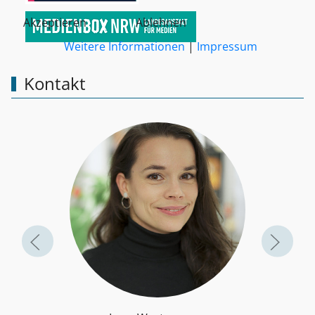
Akzeptieren
Ablehnen
Weitere Informationen
|
Impressum
Kontakt