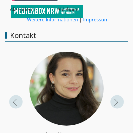
Akzeptieren
Ablehnen
Weitere Informationen
|
Impressum
Kontakt