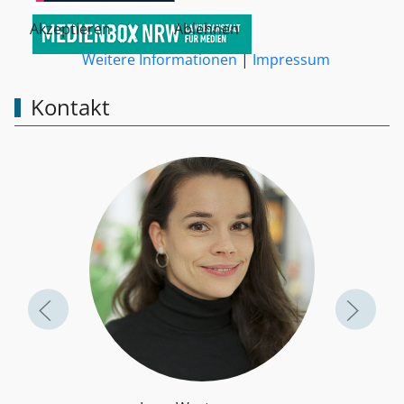
Akzeptieren
Ablehnen
Weitere Informationen
|
Impressum
Kontakt