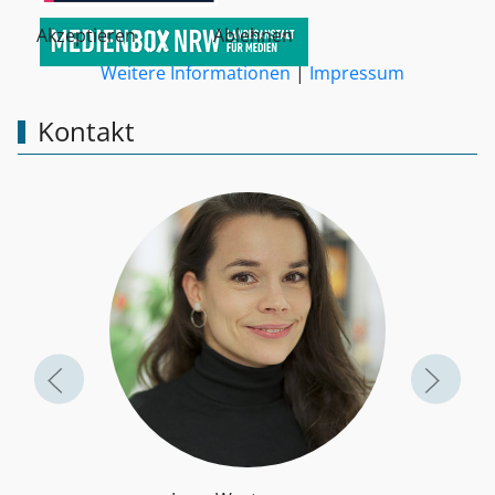
Akzeptieren
Ablehnen
Weitere Informationen
|
Impressum
Kontakt