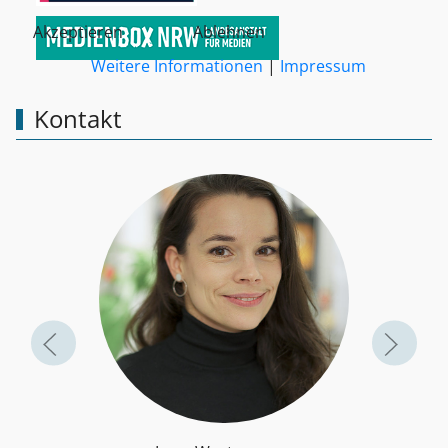
Akzeptieren
Ablehnen
Weitere Informationen
|
Impressum
Kontakt