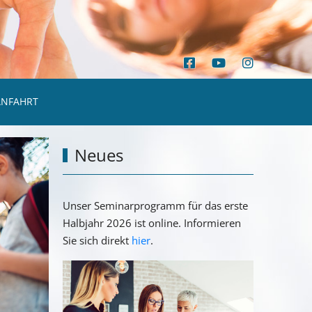
ANFAHRT
Neues
Unser Seminarprogramm für das erste
Halbjahr 2026 ist online. Informieren
Sie sich direkt
hier
.