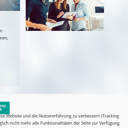
an
nnen,
iese Website und die Nutzererfahrung zu verbessern (Tracking
lich nicht mehr alle Funktionalitäten der Seite zur Verfügung