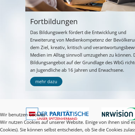
Fortbildungen
Das Bildungswerk fördert die Entwicklung und
Erweiterung von Medienkompetenz der Bevölkeru
dem Ziel, kreativ, kritisch und verantwortungsbew
Medien im Alltag sinnvoll umzugehen zu können. 
Bildungsangebot auf der Grundlage des WbG richte
an Jugendliche ab 16 Jahren und Erwachsene.
mehr dazu
Wir benutzen Cookies
Wir nutzen Cookies auf unserer Website. Einige von ihnen sind es
Cookies). Sie können selbst entscheiden, ob Sie die Cookies zula