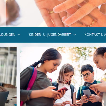
ILDUNGEN
KINDER- U. JUGENDARBEIT
KONTAKT & 