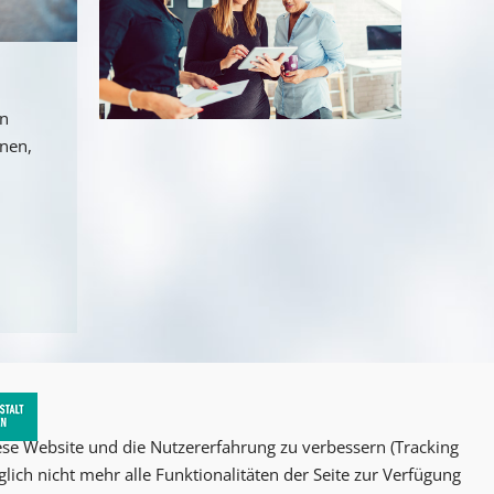
an
nnen,
iese Website und die Nutzererfahrung zu verbessern (Tracking
lich nicht mehr alle Funktionalitäten der Seite zur Verfügung