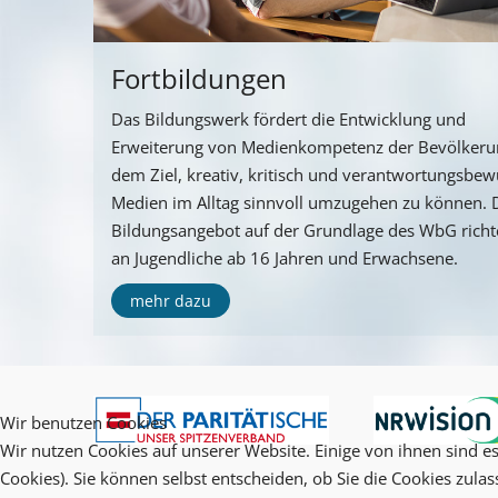
Fortbildungen
Das Bildungswerk fördert die Entwicklung und
Erweiterung von Medienkompetenz der Bevölkeru
dem Ziel, kreativ, kritisch und verantwortungsbew
Medien im Alltag sinnvoll umzugehen zu können. 
Bildungsangebot auf der Grundlage des WbG richte
an Jugendliche ab 16 Jahren und Erwachsene.
mehr dazu
Wir benutzen Cookies
Wir nutzen Cookies auf unserer Website. Einige von ihnen sind es
Cookies). Sie können selbst entscheiden, ob Sie die Cookies zula