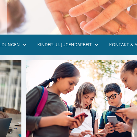
ILDUNGEN
KINDER- U. JUGENDARBEIT
KONTAKT & 