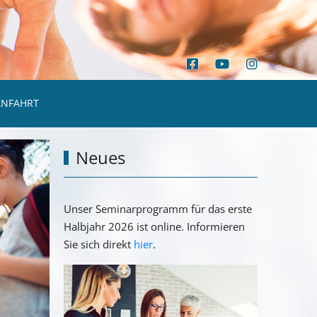
ANFAHRT
Neues
Unser Seminarprogramm für das erste
Halbjahr 2026 ist online. Informieren
Sie sich direkt
hier
.