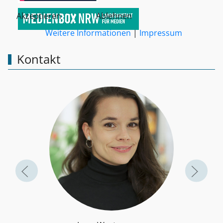
Akzeptieren
Ablehnen
Weitere Informationen
|
Impressum
Kontakt