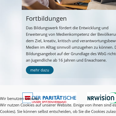
Fortbildungen
Das Bildungswerk fördert die Entwicklung und
Erweiterung von Medienkompetenz der Bevölkeru
dem Ziel, kreativ, kritisch und verantwortungsbew
Medien im Alltag sinnvoll umzugehen zu können. 
Bildungsangebot auf der Grundlage des WbG richte
an Jugendliche ab 16 Jahren und Erwachsene.
mehr dazu
Wir benutzen Cookies
Wir nutzen Cookies auf unserer Website. Einige von ihnen sind es
Cookies). Sie können selbst entscheiden, ob Sie die Cookies zula