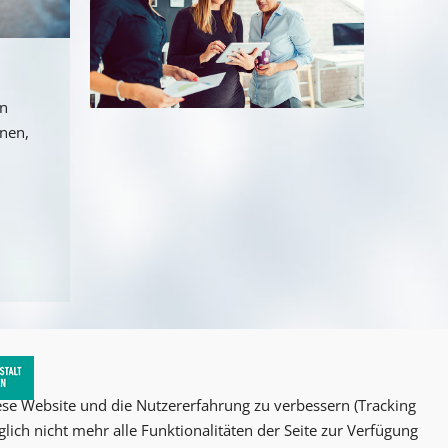
an
nnen,
iese Website und die Nutzererfahrung zu verbessern (Tracking
lich nicht mehr alle Funktionalitäten der Seite zur Verfügung