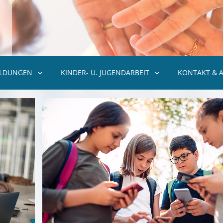
ILDUNGEN
KINDER- U. JUGENDARBEIT
KONTAKT & 