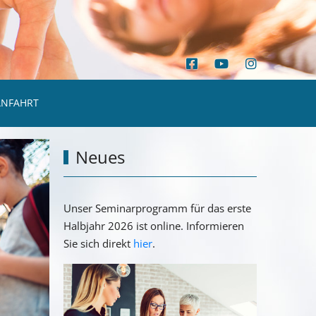
ANFAHRT
Neues
Unser Seminarprogramm für das erste
Halbjahr 2026 ist online. Informieren
Sie sich direkt
hier
.