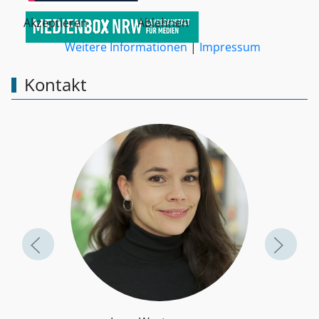
Akzeptieren
Ablehnen
Weitere Informationen
|
Impressum
Kontakt