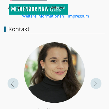
Akzeptieren
Ablehnen
Weitere Informationen
|
Impressum
Kontakt