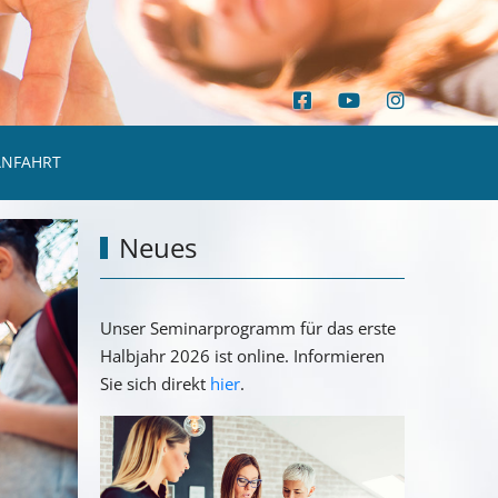
ANFAHRT
Neues
Unser Seminarprogramm für das erste
Halbjahr 2026 ist online. Informieren
Sie sich direkt
hier
.