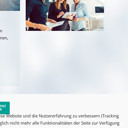
an
nnen,
iese Website und die Nutzererfahrung zu verbessern (Tracking
lich nicht mehr alle Funktionalitäten der Seite zur Verfügung