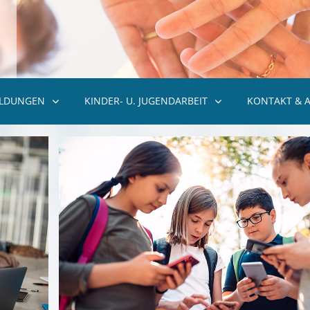
ILDUNGEN
KINDER- U. JUGENDARBEIT
KONTAKT & 