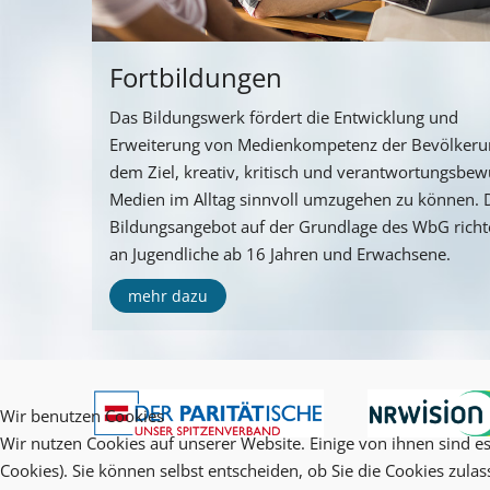
Fortbildungen
Das Bildungswerk fördert die Entwicklung und
Erweiterung von Medienkompetenz der Bevölkeru
dem Ziel, kreativ, kritisch und verantwortungsbew
Medien im Alltag sinnvoll umzugehen zu können. 
Bildungsangebot auf der Grundlage des WbG richte
an Jugendliche ab 16 Jahren und Erwachsene.
mehr dazu
Wir benutzen Cookies
Wir nutzen Cookies auf unserer Website. Einige von ihnen sind es
Cookies). Sie können selbst entscheiden, ob Sie die Cookies zula