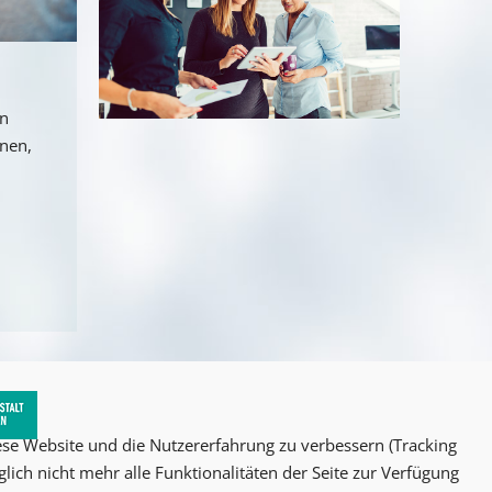
an
nnen,
iese Website und die Nutzererfahrung zu verbessern (Tracking
lich nicht mehr alle Funktionalitäten der Seite zur Verfügung