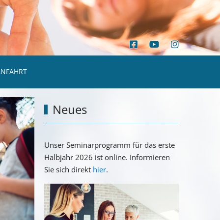
ANFAHRT
Neues
Unser Seminarprogramm für das erste
Halbjahr 2026 ist online. Informieren
Sie sich direkt
hier
.