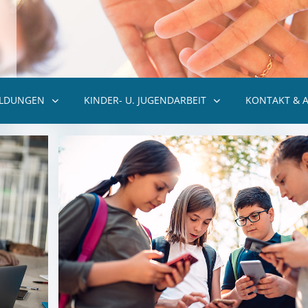
ILDUNGEN
KINDER- U. JUGENDARBEIT
KONTAKT & 