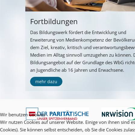
Fortbildungen
Das Bildungswerk fördert die Entwicklung und
Erweiterung von Medienkompetenz der Bevölkeru
dem Ziel, kreativ, kritisch und verantwortungsbew
Medien im Alltag sinnvoll umzugehen zu können. 
Bildungsangebot auf der Grundlage des WbG richte
an Jugendliche ab 16 Jahren und Erwachsene.
mehr dazu
Wir benutzen Cookies
Wir nutzen Cookies auf unserer Website. Einige von ihnen sind es
Cookies). Sie können selbst entscheiden, ob Sie die Cookies zula