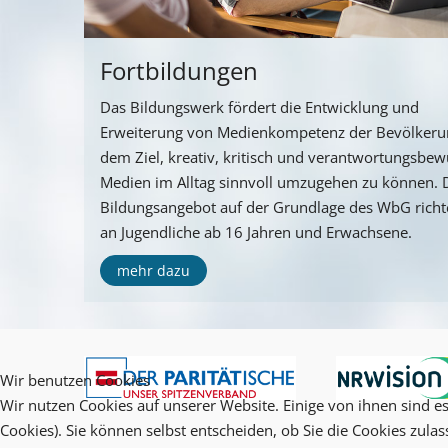
Fortbildungen
Das Bildungswerk fördert die Entwicklung und
Erweiterung von Medienkompetenz der Bevölkeru
dem Ziel, kreativ, kritisch und verantwortungsbew
Medien im Alltag sinnvoll umzugehen zu können. 
Bildungsangebot auf der Grundlage des WbG richte
an Jugendliche ab 16 Jahren und Erwachsene.
mehr dazu
Wir benutzen Cookies
Wir nutzen Cookies auf unserer Website. Einige von ihnen sind es
Cookies). Sie können selbst entscheiden, ob Sie die Cookies zula