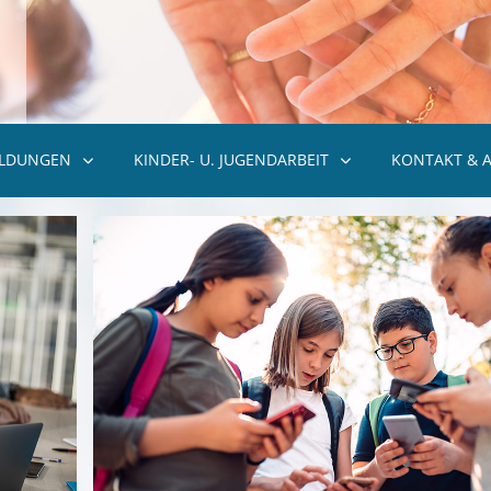
ILDUNGEN
KINDER- U. JUGENDARBEIT
KONTAKT & 