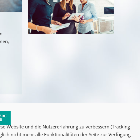
an
nnen,
iese Website und die Nutzererfahrung zu verbessern (Tracking
lich nicht mehr alle Funktionalitäten der Seite zur Verfügung