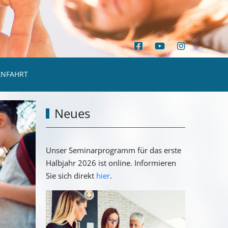
ANFAHRT
Neues
Unser Seminarprogramm für das erste
Halbjahr 2026 ist online. Informieren
Sie sich direkt
hier
.