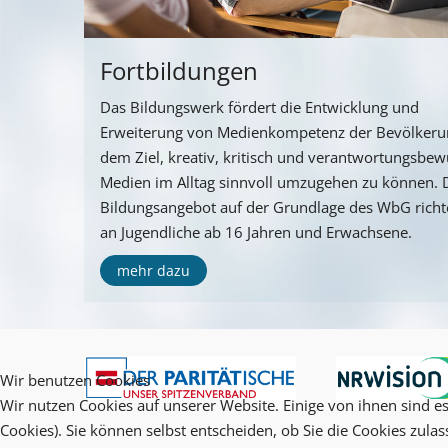
Fortbildungen
Das Bildungswerk fördert die Entwicklung und
Erweiterung von Medienkompetenz der Bevölkeru
dem Ziel, kreativ, kritisch und verantwortungsbew
Medien im Alltag sinnvoll umzugehen zu können. 
Bildungsangebot auf der Grundlage des WbG richte
an Jugendliche ab 16 Jahren und Erwachsene.
mehr dazu
Wir benutzen Cookies
Wir nutzen Cookies auf unserer Website. Einige von ihnen sind es
Cookies). Sie können selbst entscheiden, ob Sie die Cookies zula