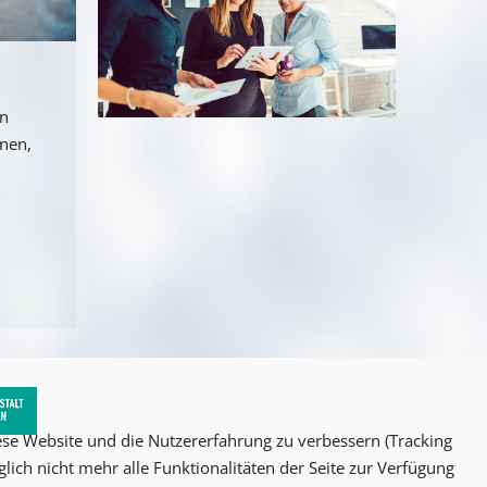
an
nnen,
iese Website und die Nutzererfahrung zu verbessern (Tracking
lich nicht mehr alle Funktionalitäten der Seite zur Verfügung