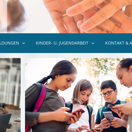
ILDUNGEN
KINDER- U. JUGENDARBEIT
KONTAKT & 