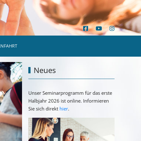
ANFAHRT
Neues
Unser Seminarprogramm für das erste
Halbjahr 2026 ist online. Informieren
Sie sich direkt
hier
.