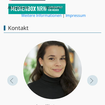
Akzeptieren
Ablehnen
Weitere Informationen
|
Impressum
Kontakt