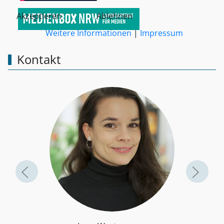
Akzeptieren
Ablehnen
Weitere Informationen
|
Impressum
Kontakt