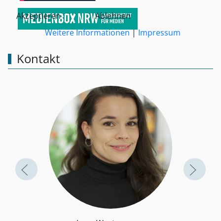
Akzeptieren
Ablehnen
Weitere Informationen
|
Impressum
Kontakt