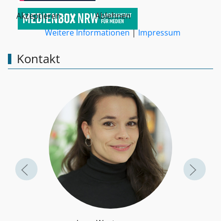
Akzeptieren
Ablehnen
Weitere Informationen
|
Impressum
Kontakt