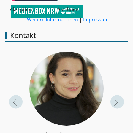
Akzeptieren
Ablehnen
Weitere Informationen
|
Impressum
Kontakt